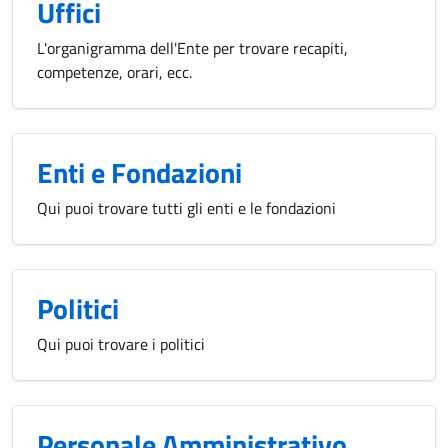
Uffici
L'organigramma dell'Ente per trovare recapiti,
competenze, orari, ecc.
Enti e Fondazioni
Qui puoi trovare tutti gli enti e le fondazioni
Politici
Qui puoi trovare i politici
Personale Amministrativo