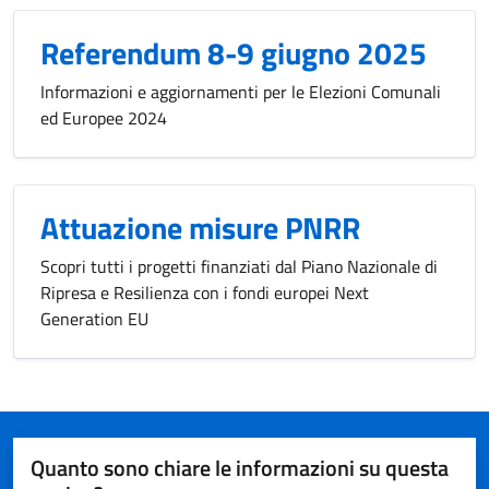
Referendum 8-9 giugno 2025
Informazioni e aggiornamenti per le Elezioni Comunali
ed Europee 2024
Attuazione misure PNRR
Scopri tutti i progetti finanziati dal Piano Nazionale di
Ripresa e Resilienza con i fondi europei Next
Generation EU
Quanto sono chiare le informazioni su questa