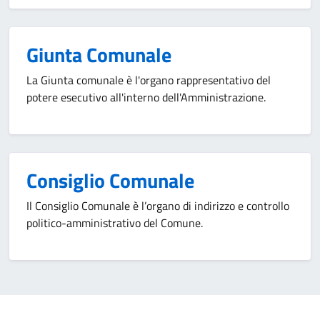
Giunta Comunale
La Giunta comunale è l'organo rappresentativo del
potere esecutivo all'interno dell'Amministrazione.
Consiglio Comunale
Il Consiglio Comunale è l’organo di indirizzo e controllo
politico-amministrativo del Comune.