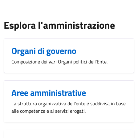
Esplora l'amministrazione
Organi di governo
Composizione dei vari Organi politici dell'Ente.
Aree amministrative
La struttura organizzativa dell'ente è suddivisa in base
alle competenze e ai servizi erogati.