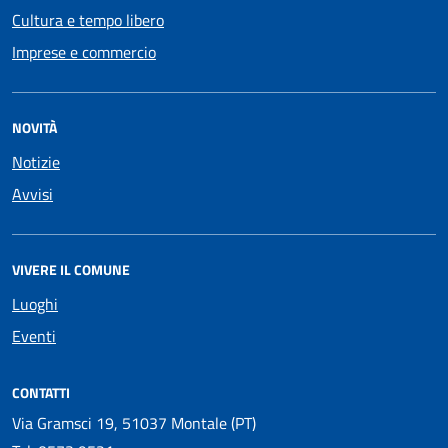
Cultura e tempo libero
Imprese e commercio
NOVITÀ
Notizie
Avvisi
VIVERE IL COMUNE
Luoghi
Eventi
CONTATTI
Via Gramsci 19, 51037 Montale (PT)