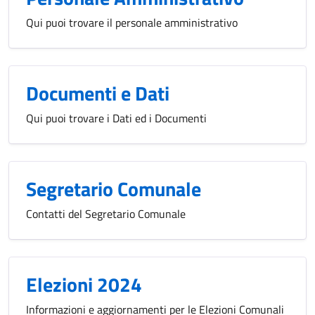
Qui puoi trovare il personale amministrativo
Documenti e Dati
Qui puoi trovare i Dati ed i Documenti
Segretario Comunale
Contatti del Segretario Comunale
Elezioni 2024
Informazioni e aggiornamenti per le Elezioni Comunali