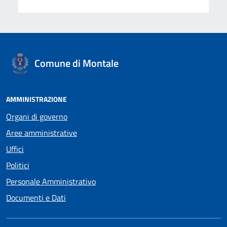
Comune di Montale
AMMINISTRAZIONE
Organi di governo
Aree amministrative
Uffici
Politici
Personale Amministrativo
Documenti e Dati