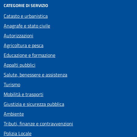
CATEGORIE DI SERVIZIO
Catasto e urbanistica
Anagrafe e stato civile
Autorizzazioni
Agricoltura e pesca
Educazione e formazione
Appalti pubblici
Salute, benessere e assistenza
Turismo
Mobilità e trasporti
Giustizia e sicurezza pubblica
Ambiente
Tributi, finanze e contravvenzioni
Polizia Locale