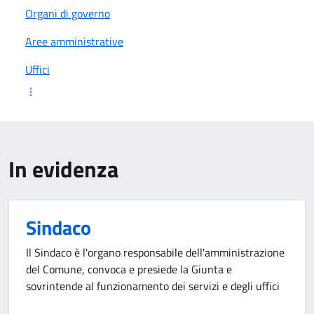
Organi di governo
Aree amministrative
Uffici
In evidenza
Sindaco
Il Sindaco è l'organo responsabile dell'amministrazione
del Comune, convoca e presiede la Giunta e
sovrintende al funzionamento dei servizi e degli uffici