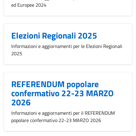
ed Europee 2024
Elezioni Regionali 2025
Informazioni e aggiornamenti per le Elezioni Regionali
2025
REFERENDUM popolare
confermativo 22-23 MARZO
2026
Informazioni e aggiornamenti per il REFERENDUM
popolare confermativo 22-23 MARZO 2026