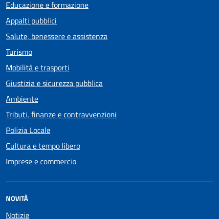
Educazione e formazione
Appalti pubblici
Salute, benessere e assistenza
Turismo
Mobilità e trasporti
Giustizia e sicurezza pubblica
Ambiente
Tributi, finanze e contravvenzioni
Polizia Locale
Cultura e tempo libero
Imprese e commercio
NOVITÀ
Notizie