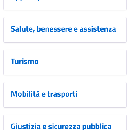
Salute, benessere e assistenza
Turismo
Mobilità e trasporti
Giustizia e sicurezza pubblica