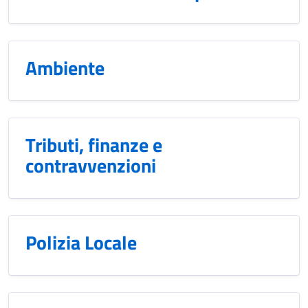
Ambiente
Tributi, finanze e
contravvenzioni
Polizia Locale