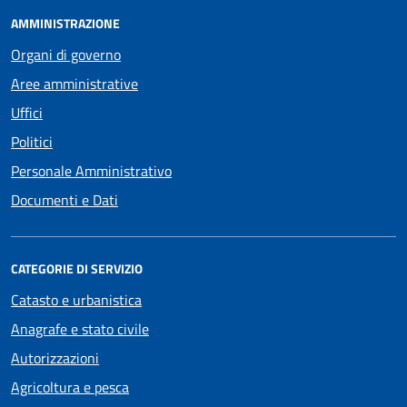
AMMINISTRAZIONE
Organi di governo
Aree amministrative
Uffici
Politici
Personale Amministrativo
Documenti e Dati
CATEGORIE DI SERVIZIO
Catasto e urbanistica
Anagrafe e stato civile
Autorizzazioni
Agricoltura e pesca