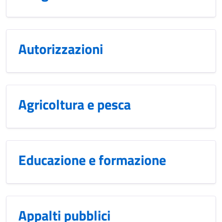
Autorizzazioni
Agricoltura e pesca
Educazione e formazione
Appalti pubblici