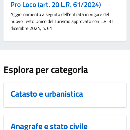
Pro Loco (art. 20 L.R. 61/2024)
Aggiornamento a seguito dell'entrata in vigore del
nuovo Testo Unico del Turismo approvato con L.R. 31
dicembre 2024, n. 61
Esplora per categoria
Catasto e urbanistica
Anagrafe e stato civile