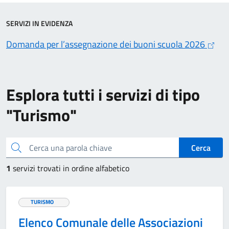
SERVIZI IN EVIDENZA
Domanda per l’assegnazione dei buoni scuola 2026
Esplora tutti i servizi di tipo
"Turismo"
Cerca una parola chiave
Cerca
1
servizi trovati in ordine alfabetico
TURISMO
Elenco Comunale delle Associazioni