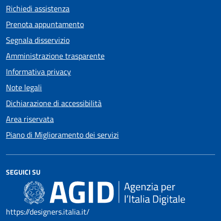
Richiedi assistenza
Prenota appuntamento
Segnala disservizio
Amministrazione trasparente
Informativa privacy
Note legali
Dichiarazione di accessibilità
Area riservata
Piano di Miglioramento dei servizi
SEGUICI SU
https://designers.italia.it/