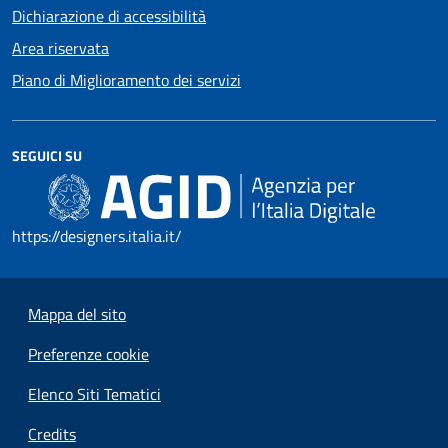
Dichiarazione di accessibilità
Area riservata
Piano di Miglioramento dei servizi
SEGUICI SU
https://designers.italia.it/
Mappa del sito
Preferenze cookie
Elenco Siti Tematici
Credits