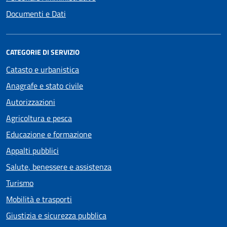
Documenti e Dati
CATEGORIE DI SERVIZIO
Catasto e urbanistica
Anagrafe e stato civile
Autorizzazioni
Agricoltura e pesca
Educazione e formazione
Appalti pubblici
Salute, benessere e assistenza
Turismo
Mobilità e trasporti
Giustizia e sicurezza pubblica