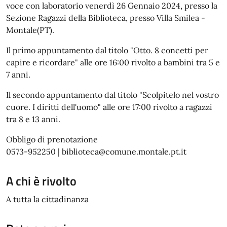
voce con laboratorio venerdì 26 Gennaio 2024, presso la
Sezione Ragazzi della Biblioteca, presso Villa Smilea -
Montale(PT).
Il primo appuntamento dal titolo "Otto. 8 concetti per
capire e ricordare" alle ore 16:00 rivolto a bambini tra 5 e
7 anni.
Il secondo appuntamento dal titolo "Scolpitelo nel vostro
cuore. I diritti dell'uomo" alle ore 17:00 rivolto a ragazzi
tra 8 e 13 anni.
Obbligo di prenotazione
0573-952250 | biblioteca@comune.montale.pt.it
A chi è rivolto
A tutta la cittadinanza