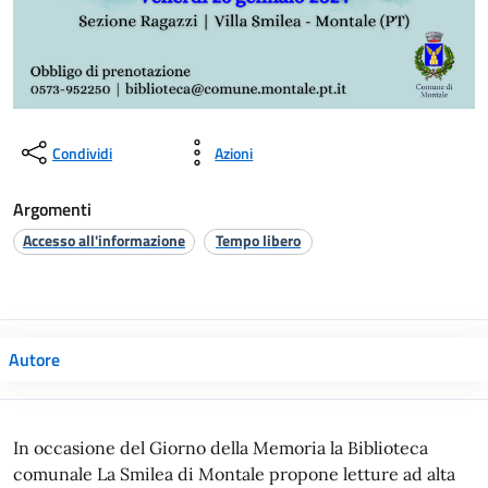
Condividi
Azioni
Argomenti
Accesso all'informazione
Tempo libero
Autore
In occasione del Giorno della Memoria la Biblioteca
comunale La Smilea di Montale propone letture ad alta