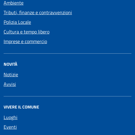
Ambiente
Tributi, finanze e contravvenzioni
Polizia Locale
Cultura e tempo libero
Imprese e commercio
NOVITÀ
Notizie
Avvisi
VIVERE IL COMUNE
Luoghi
Eventi