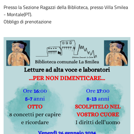
Presso la Sezione Ragazzi della Biblioteca, presso Villa Smilea
- Montale(PT).
Obbligo di prenotazione