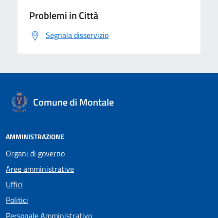
Problemi in Città
Segnala disservizio
Comune di Montale
AMMINISTRAZIONE
Organi di governo
Aree amministrative
Uffici
Politici
Personale Amministrativo