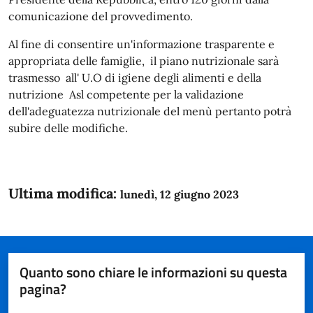
comunicazione del provvedimento.
Al fine di consentire un'informazione trasparente e
appropriata delle famiglie, il piano nutrizionale sarà
trasmesso all' U.O di igiene degli alimenti e della
nutrizione Asl competente per la validazione
dell'adeguatezza nutrizionale del menù pertanto potrà
subire delle modifiche.
Ultima modifica:
lunedì, 12 giugno 2023
Quanto sono chiare le informazioni su questa
pagina?