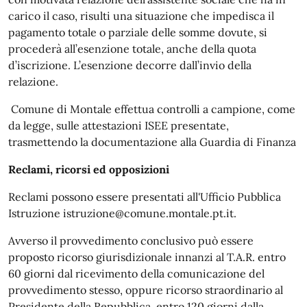
carico il caso, risulti una situazione che impedisca il
pagamento totale o parziale delle somme dovute, si
procederà all’esenzione totale, anche della quota
d’iscrizione. L’esenzione decorre dall’invio della
relazione.
Comune di Montale effettua controlli a campione, come
da legge, sulle attestazioni ISEE presentate,
trasmettendo la documentazione alla Guardia di Finanza
Reclami, ricorsi ed opposizioni
Reclami possono essere presentati all'Ufficio Pubblica
Istruzione istruzione@comune.montale.pt.it.
Avverso il provvedimento conclusivo può essere
proposto ricorso giurisdizionale innanzi al T.A.R. entro
60 giorni dal ricevimento della comunicazione del
provvedimento stesso, oppure ricorso straordinario al
Presidente della Repubblica, entro 120 giorni dalla