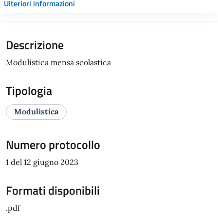
Ulteriori informazioni
Descrizione
Modulistica mensa scolastica
Tipologia
Modulistica
Numero protocollo
1 del 12 giugno 2023
Formati disponibili
.pdf