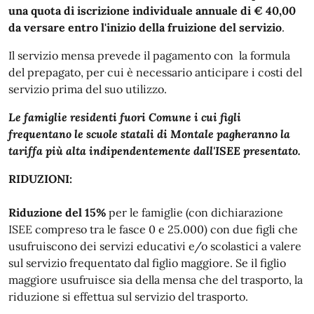
una quota di iscrizione individuale annuale di € 40,00
da versare entro l'inizio della fruizione del servizio
.
Il servizio mensa prevede il pagamento con la formula
del prepagato, per cui è necessario anticipare i costi del
servizio prima del suo utilizzo.
Le famiglie residenti fuori Comune i cui figli
frequentano le scuole statali di Montale pagheranno la
tariffa più alta indipendentemente dall'ISEE presentato.
RIDUZIONI:
Riduzione del 15%
per le famiglie (con dichiarazione
ISEE compreso tra le fasce 0 e 25.000) con due figli che
usufruiscono dei servizi educativi e/o scolastici a valere
sul servizio frequentato dal figlio maggiore. Se il figlio
maggiore usufruisce sia della mensa che del trasporto, la
riduzione si effettua sul servizio del trasporto.