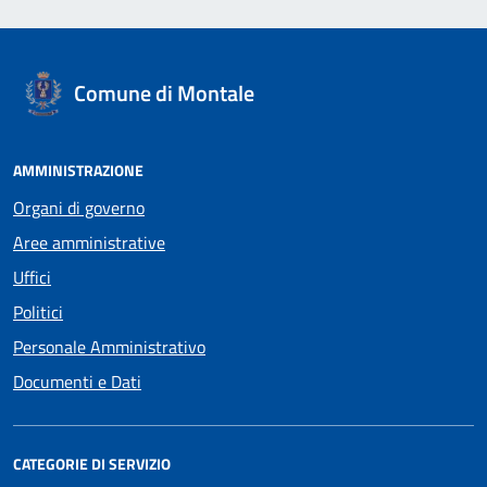
Comune di Montale
AMMINISTRAZIONE
Organi di governo
Aree amministrative
Uffici
Politici
Personale Amministrativo
Documenti e Dati
CATEGORIE DI SERVIZIO