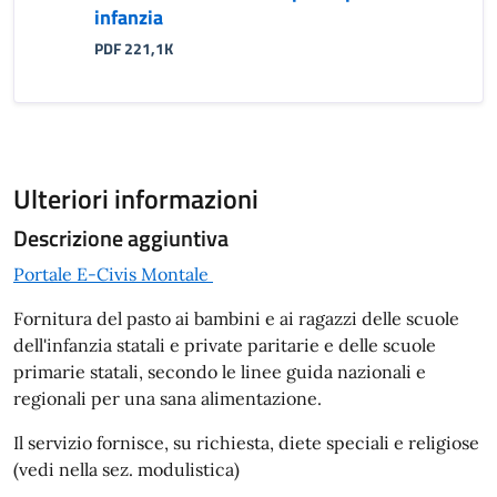
infanzia
PDF 221,1K
Ulteriori informazioni
Descrizione aggiuntiva
Portale E-Civis Montale
Fornitura del pasto ai bambini e ai ragazzi delle scuole
dell'infanzia statali e private paritarie e delle scuole
primarie statali, secondo le linee guida nazionali e
regionali per una sana alimentazione.
Il servizio fornisce, su richiesta, diete speciali e religiose
(vedi nella sez. modulistica)