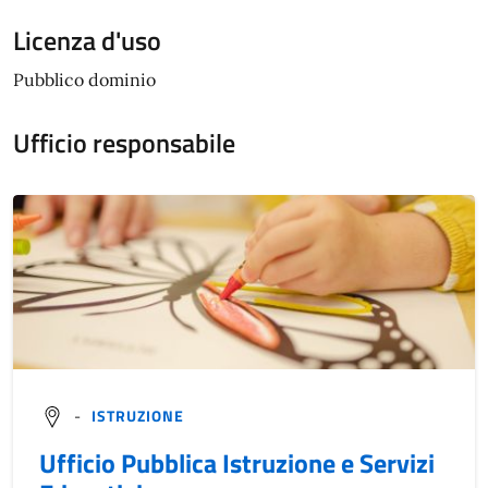
Licenza d'uso
Pubblico dominio
Ufficio responsabile
-
ISTRUZIONE
Ufficio Pubblica Istruzione e Servizi