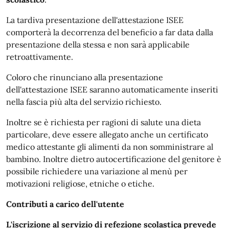
La tardiva presentazione dell'attestazione ISEE
comporterà la decorrenza del beneficio a far data dalla
presentazione della stessa e non sarà applicabile
retroattivamente.
Coloro che rinunciano alla presentazione
dell'attestazione ISEE saranno automaticamente inseriti
nella fascia più alta del servizio richiesto.
Inoltre se è richiesta per ragioni di salute una dieta
particolare, deve essere allegato anche un certificato
medico attestante gli alimenti da non somministrare al
bambino. Inoltre dietro autocertificazione del genitore è
possibile richiedere una variazione al menù per
motivazioni religiose, etniche o etiche.
Contributi a carico dell'utente
L'iscrizione al servizio di refezione scolastica prevede