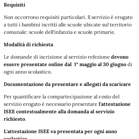
Requisiti
Non occorrono requisiti particolari. Il servizio è erogato
a tutti i bambini iscritti alle scuole ubicate sul territorio
comunale: scuole dell'infanzia e scuole primarie.
Modalità di richiesta
Le domande di iscrizione al servizio refezione
devono
essere presentate online dal 1° maggio al 30 giugno
di
ogni anno scolastico.
Documentazione da presentare e allegati da scaricare
Per quantificare la compartecipazione al costo del
servizio erogato è necessario presentare
l'attestazione
ISEE contestualmente alla domanda al servizio
richiesto
.
L'attestazione ISEE va presentata per ogni anno
scolastico
.