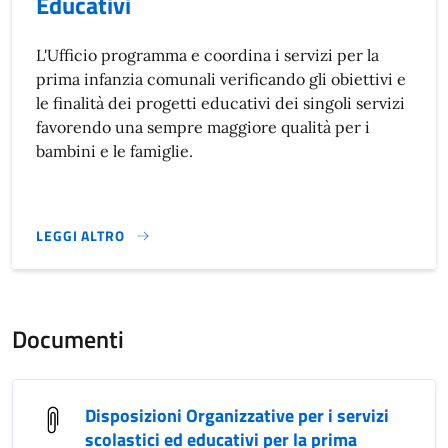
Educativi
L'Ufficio programma e coordina i servizi per la
prima infanzia comunali verificando gli obiettivi e
le finalità dei progetti educativi dei singoli servizi
favorendo una sempre maggiore qualità per i
bambini e le famiglie.
LEGGI ALTRO
}
Documenti
Disposizioni Organizzative per i servizi
scolastici ed educativi per la prima