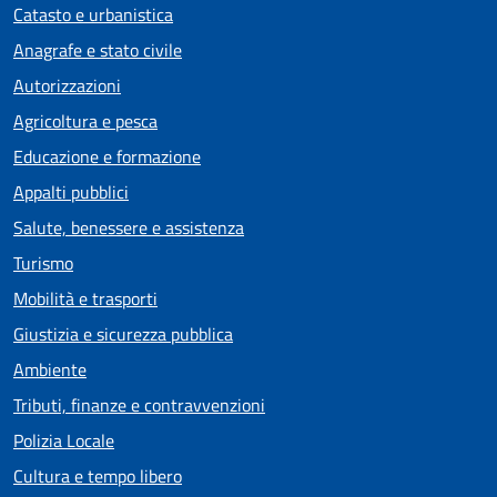
Catasto e urbanistica
Anagrafe e stato civile
Autorizzazioni
Agricoltura e pesca
Educazione e formazione
Appalti pubblici
Salute, benessere e assistenza
Turismo
Mobilità e trasporti
Giustizia e sicurezza pubblica
Ambiente
Tributi, finanze e contravvenzioni
Polizia Locale
Cultura e tempo libero