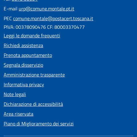
E-mail
urp@comune.montale.pt.it
PEC
comune.montale@postacert.toscana.it
PIVA: 00378090476 CF: 80003370477
Leggi le domande frequenti
Richiedi assistenza
Prenota appuntamento
Segnala disservizio
Amministrazione trasparente
Informativa privacy
Note legali
Dichiarazione di accessibilità
Area riservata
Piano di Miglioramento dei servizi