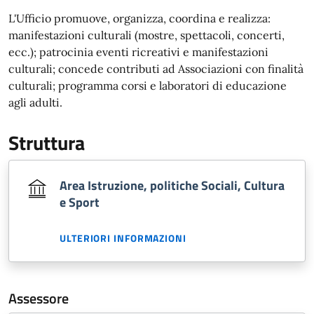
L'Ufficio promuove, organizza, coordina e realizza:
manifestazioni culturali (mostre, spettacoli, concerti,
ecc.); patrocinia eventi ricreativi e manifestazioni
culturali; concede contributi ad Associazioni con finalità
culturali; programma corsi e laboratori di educazione
agli adulti.
Struttura
Area Istruzione, politiche Sociali, Cultura
e Sport
ULTERIORI INFORMAZIONI
Assessore