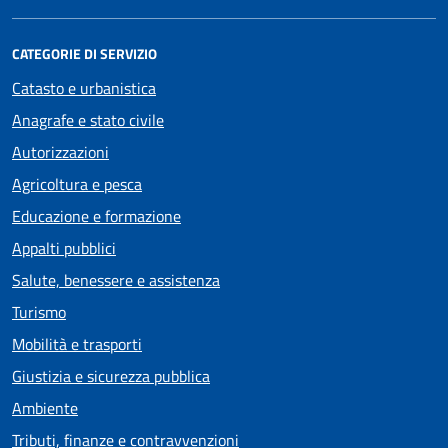
CATEGORIE DI SERVIZIO
Catasto e urbanistica
Anagrafe e stato civile
Autorizzazioni
Agricoltura e pesca
Educazione e formazione
Appalti pubblici
Salute, benessere e assistenza
Turismo
Mobilità e trasporti
Giustizia e sicurezza pubblica
Ambiente
Tributi, finanze e contravvenzioni