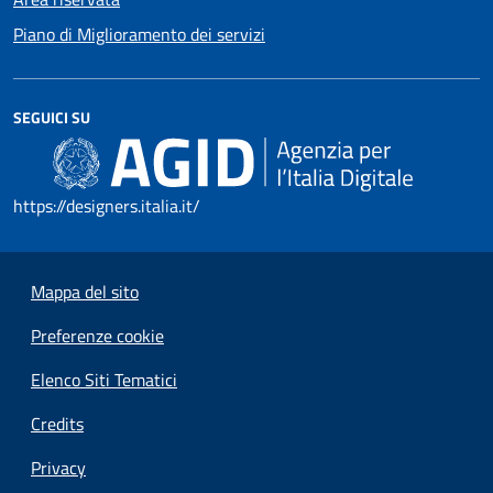
Piano di Miglioramento dei servizi
SEGUICI SU
https://designers.italia.it/
Mappa del sito
Preferenze cookie
Elenco Siti Tematici
Credits
Privacy