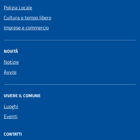
Polizia Locale
Cultura e tempo libero
Imprese e commercio
NOVITÀ
Notizie
Avvisi
VIVERE IL COMUNE
Luoghi
Eventi
CONTATTI