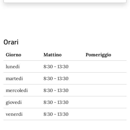
Orari
Giorno
Mattino
Pomeriggio
lunedi
8:30 - 13:30
martedi
8:30 - 13:30
mercoledi
8:30 - 13:30
giovedi
8:30 - 13:30
venerdi
8:30 - 13:30