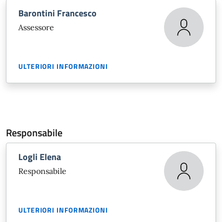
Barontini Francesco
Assessore
ULTERIORI INFORMAZIONI
Responsabile
Logli Elena
Responsabile
ULTERIORI INFORMAZIONI