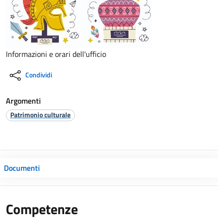
Informazioni e orari dell'ufficio
Condividi
Argomenti
Patrimonio culturale
Documenti
Competenze