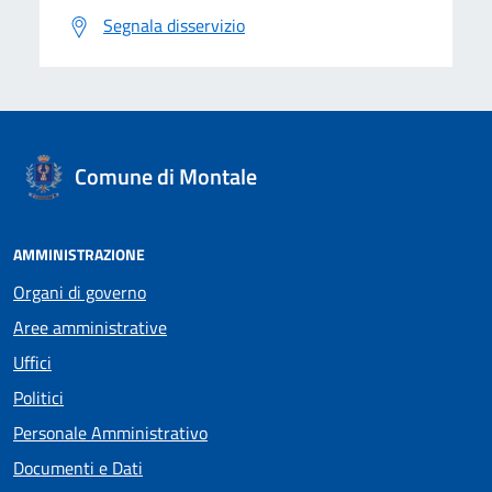
Segnala disservizio
Comune di Montale
AMMINISTRAZIONE
Organi di governo
Aree amministrative
Uffici
Politici
Personale Amministrativo
Documenti e Dati