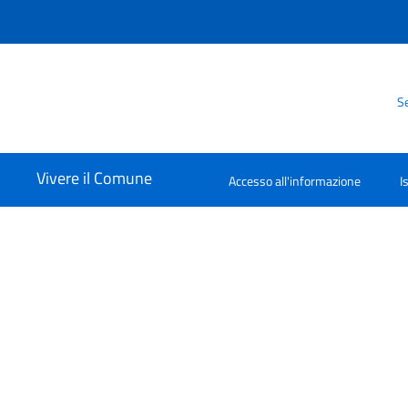
Se
Vivere il Comune
Accesso all'informazione
I