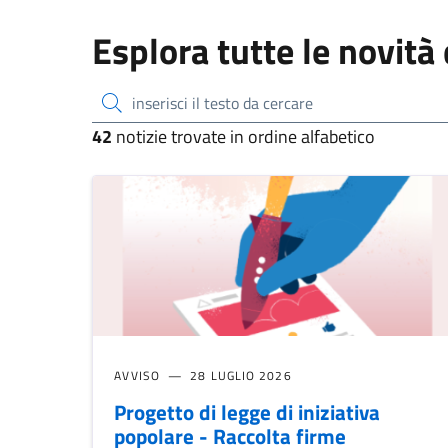
Esplora tutte le novità 
inserisci il testo da cercare
42
notizie trovate in ordine alfabetico
AVVISO
28 LUGLIO 2026
Progetto di legge di iniziativa
popolare - Raccolta firme