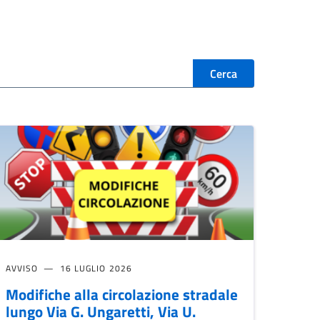
Cerca
AVVISO
16 LUGLIO 2026
Modifiche alla circolazione stradale
lungo Via G. Ungaretti, Via U.