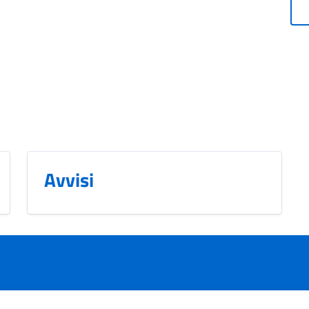
Avvisi