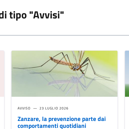
di tipo "Avvisi"
AVVISO
23 LUGLIO 2026
Zanzare, la prevenzione parte dai
comportamenti quotidiani