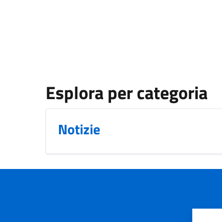
Esplora per categoria
Notizie