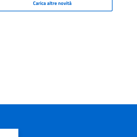
Carica altre novità