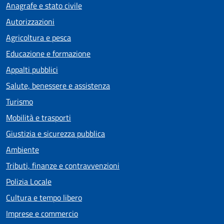
Anagrafe e stato civile
Autorizzazioni
Agricoltura e pesca
Educazione e formazione
Appalti pubblici
Salute, benessere e assistenza
Turismo
Mobilità e trasporti
Giustizia e sicurezza pubblica
Ambiente
Tributi, finanze e contravvenzioni
Polizia Locale
Cultura e tempo libero
Imprese e commercio