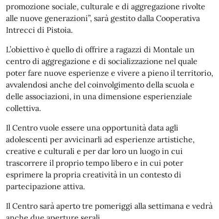
promozione sociale, culturale e di aggregazione rivolte
alle nuove generazioni”, sarà gestito dalla Cooperativa
Intrecci di Pistoia.
L’obiettivo è quello di offrire a ragazzi di Montale un
centro di aggregazione e di socializzazione nel quale
poter fare nuove esperienze e vivere a pieno il territorio,
avvalendosi anche del coinvolgimento della scuola e
delle associazioni, in una dimensione esperienziale
collettiva.
Il Centro vuole essere una opportunità data agli
adolescenti per avvicinarli ad esperienze artistiche,
creative e culturali e per dar loro un luogo in cui
trascorrere il proprio tempo libero e in cui poter
esprimere la propria creatività in un contesto di
partecipazione attiva.
Il Centro sarà aperto tre pomeriggi alla settimana e vedrà
anche due aperture serali.