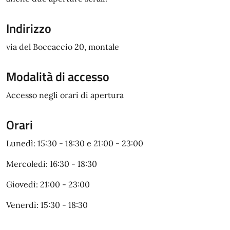
Indirizzo
via del Boccaccio 20, montale
Modalità di accesso
Accesso negli orari di apertura
Orari
Lunedì: 15:30 - 18:30 e 21:00 - 23:00
Mercoledì: 16:30 - 18:30
Giovedì: 21:00 - 23:00
Venerdì: 15:30 - 18:30