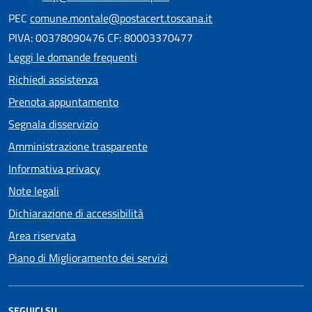
PEC
comune.montale@postacert.toscana.it
PIVA: 00378090476 CF: 80003370477
Leggi le domande frequenti
Richiedi assistenza
Prenota appuntamento
Segnala disservizio
Amministrazione trasparente
Informativa privacy
Note legali
Dichiarazione di accessibilità
Area riservata
Piano di Miglioramento dei servizi
SEGUICI SU