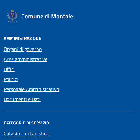
Comune di Montale
AMMINISTRAZIONE
Organi di governo
Aree amministrative
Uffici
Politici
Personale Amministrativo
Documenti e Dati
CATEGORIE DI SERVIZIO
Catasto e urbanistica