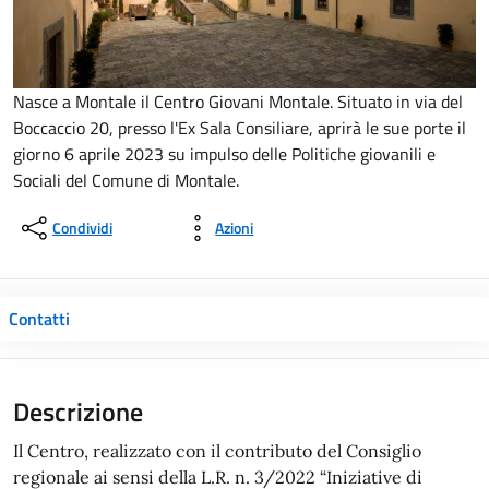
Nasce a Montale il Centro Giovani Montale. Situato in via del
Boccaccio 20, presso l'Ex Sala Consiliare, aprirà le sue porte il
giorno 6 aprile 2023 su impulso delle Politiche giovanili e
Sociali del Comune di Montale.
Condividi
Azioni
Contatti
Descrizione
Il Centro, realizzato con il contributo del Consiglio
regionale ai sensi della L.R. n. 3/2022 “Iniziative di