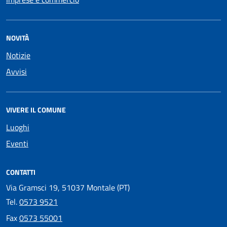
NOVITÀ
Notizie
Avvisi
VIVERE IL COMUNE
Luoghi
Eventi
CONTATTI
Via Gramsci 19, 51037 Montale (PT)
Tel.
0573 9521
Fax
0573 55001