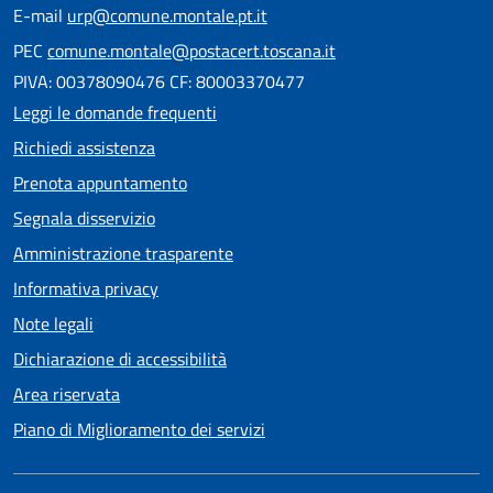
E-mail
urp@comune.montale.pt.it
PEC
comune.montale@postacert.toscana.it
PIVA: 00378090476 CF: 80003370477
Leggi le domande frequenti
Richiedi assistenza
Prenota appuntamento
Segnala disservizio
Amministrazione trasparente
Informativa privacy
Note legali
Dichiarazione di accessibilità
Area riservata
Piano di Miglioramento dei servizi