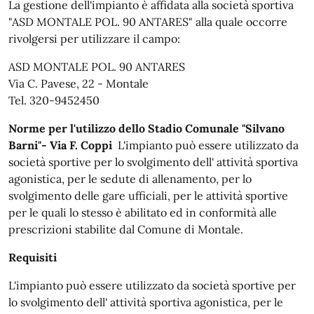
La gestione dell'impianto è affidata alla società sportiva
"ASD MONTALE POL. 90 ANTARES" alla quale occorre
rivolgersi per utilizzare il campo:
ASD MONTALE POL. 90 ANTARES
Via C. Pavese, 22 - Montale
Tel. 320-9452450
Norme per l'utilizzo dello Stadio Comunale "Silvano
Barni"- Via F. Coppi
L'impianto può essere utilizzato da
società sportive per lo svolgimento dell' attività sportiva
agonistica, per le sedute di allenamento, per lo
svolgimento delle gare ufficiali, per le attività sportive
per le quali lo stesso è abilitato ed in conformità alle
prescrizioni stabilite dal Comune di Montale.
Requisiti
L'impianto può essere utilizzato da società sportive per
lo svolgimento dell' attività sportiva agonistica, per le