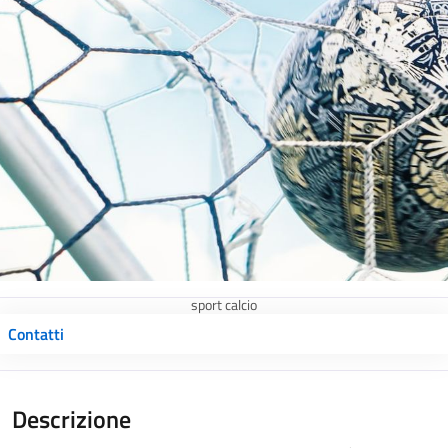
sport calcio
Contatti
Descrizione