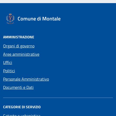
Comune di Montale
AMMINISTRAZIONE
Organi di governo
Aree amministrative
Uffici
Politici
Personale Amministrativo
Documenti e Dati
CATEGORIE DI SERVIZIO
Catasto e urbanistica