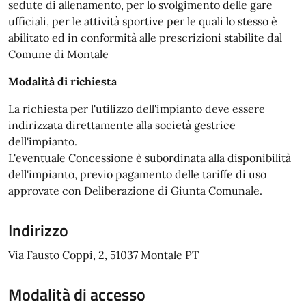
sedute di allenamento, per lo svolgimento delle gare
ufficiali, per le attività sportive per le quali lo stesso è
abilitato ed in conformità alle prescrizioni stabilite dal
Comune di Montale
Modalità di richiesta
La richiesta per l'utilizzo dell'impianto deve essere
indirizzata direttamente alla società gestrice
dell'impianto.
L'eventuale Concessione è subordinata alla disponibilità
dell'impianto, previo pagamento delle tariffe di uso
approvate con Deliberazione di Giunta Comunale.
Indirizzo
Via Fausto Coppi, 2, 51037 Montale PT
Modalità di accesso