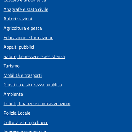
Anagrafe e stato civile
Autorizzazioni
Agricoltura e pesca
Educazione e formazione
Appalti pubblici
Salute, benessere e assistenza
Turismo
Mobilità e trasporti
Giustizia e sicurezza pubblica
Ambiente
Tributi, finanze e contravvenzioni
Polizia Locale
Cultura e tempo libero
Imprese e commercio