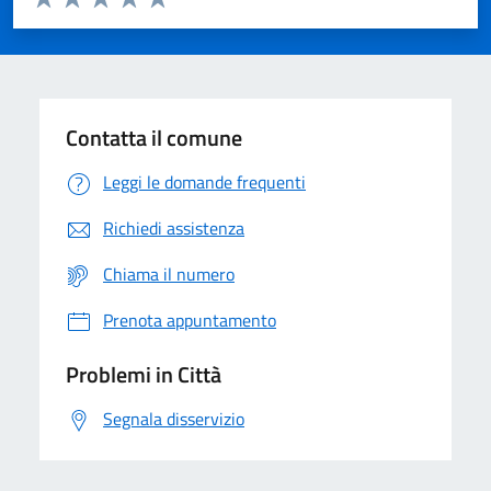
Valuta 1 stelle su 5
Valuta 2 stelle su 5
Valuta 3 stelle su 5
Valuta 4 stelle su 5
Valuta 5 stelle su 5
Contatta il comune
Leggi le domande frequenti
Richiedi assistenza
Chiama il numero
Prenota appuntamento
Problemi in Città
Segnala disservizio