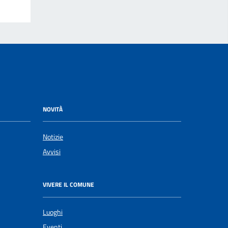
NOVITÀ
Notizie
Avvisi
VIVERE IL COMUNE
Luoghi
Eventi