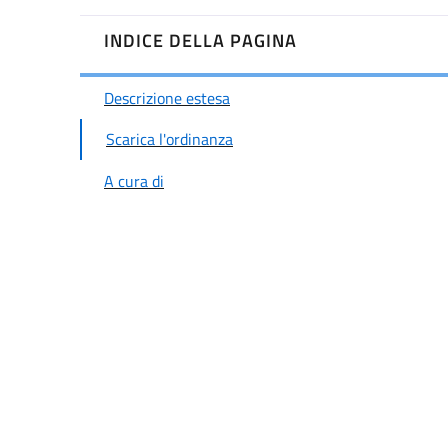
INDICE DELLA PAGINA
Descrizione estesa
Scarica l'ordinanza
A cura di