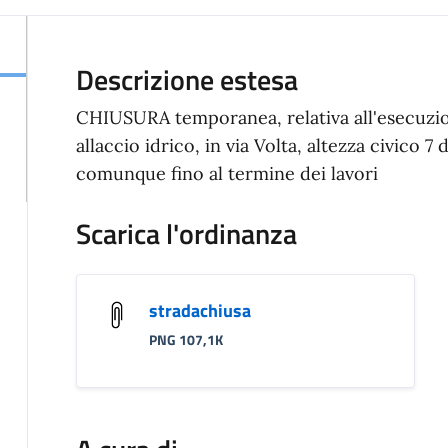
Descrizione estesa
CHIUSURA temporanea, relativa all'esecuzio
allaccio idrico, in via Volta, altezza civico 7 
comunque fino al termine dei lavori
Scarica l'ordinanza
stradachiusa
PNG 107,1K