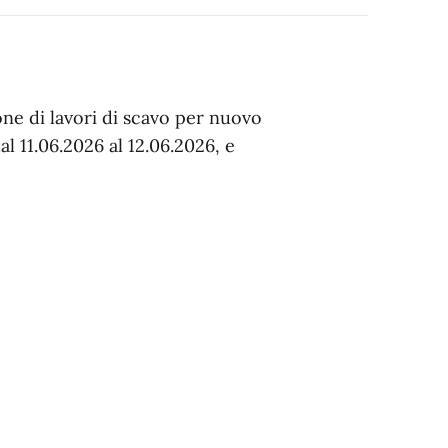
ne di lavori di scavo per nuovo
dal 11.06.2026 al 12.06.2026, e