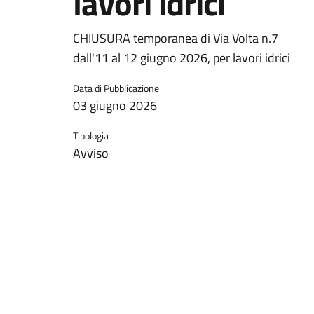
lavori idrici
CHIUSURA temporanea di Via Volta n.7
dall'11 al 12 giugno 2026, per lavori idrici
Data di Pubblicazione
03 giugno 2026
Tipologia
Avviso