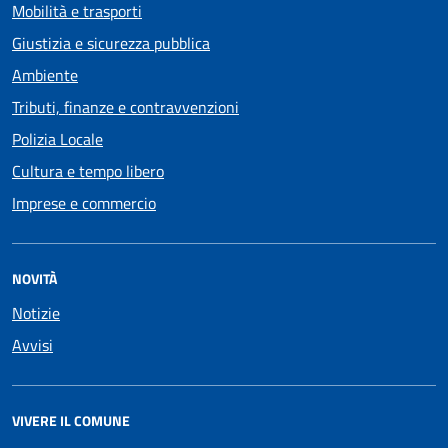
Mobilità e trasporti
Giustizia e sicurezza pubblica
Ambiente
Tributi, finanze e contravvenzioni
Polizia Locale
Cultura e tempo libero
Imprese e commercio
NOVITÀ
Notizie
Avvisi
VIVERE IL COMUNE