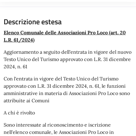
Descrizione estesa
Elenco Comunale delle Associazioni Pro Loco (art. 20
L.R. 61/2024)
Aggiornamento a seguito dell'entrata in vigore del nuovo
Testo Unico del Turismo approvato con L.R. 31 dicembre
2024, n. 61
Con l'entrata in vigore del Testo Unico del Turismo
approvato con L.R. 31 dicembre 2024, n. 61, le funzioni
amministrative in materia di Associazioni Pro Loco sono
attribuite ai Comuni
A chi è rivolto
Sono interessate al riconoscimento e iscrizione
nell'elenco comunale, le Associazioni Pro Loco in