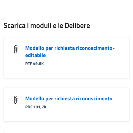
Scarica i moduli e le Delibere
Modello per richiesta riconoscimento-
editabile
RTF 49,6K
Modello per richiesta riconoscimento
PDF 101,7K