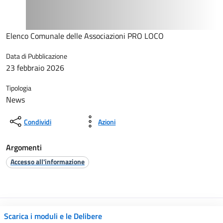
Elenco Comunale delle Associazioni PRO LOCO
Data di Pubblicazione
23 febbraio 2026
Tipologia
News
Condividi
Azioni
Argomenti
Accesso all'informazione
Scarica i moduli e le Delibere