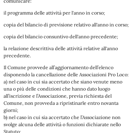
comunicare:
il programma delle attività per l'anno in corso;
copia del bilancio di previsione relativo all'anno in corso;
copia del bilancio consuntivo dell'anno precedente;
la relazione descrittiva delle attività relative all'anno
precedente.
Il Comune provvede all’aggiornamento dell’elenco
disponendo la cancellazione delle Associazioni Pro Loco:
a) nel caso in cui sia accertato che siano venute meno
una o più delle condizioni che hanno dato luogo
all’iscrizione e l’Associazione, previa richiesta del
Comune, non provveda a ripristinarle entro novanta
giorni;
b) nel caso in cui sia accertato che l’Associazione non
svolge alcuna delle attività o funzioni dichiarate nello
Statuto;