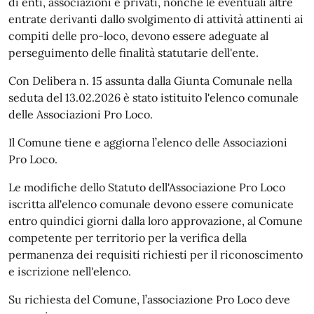
di enti, associazioni e privati, nonché le eventuali altre
entrate derivanti dallo svolgimento di attività attinenti ai
compiti delle pro-loco, devono essere adeguate al
perseguimento delle finalità statutarie dell'ente.
Con Delibera n. 15 assunta dalla Giunta Comunale nella
seduta del 13.02.2026 è stato istituito l'elenco comunale
delle Associazioni Pro Loco.
Il Comune tiene e aggiorna l’elenco delle Associazioni
Pro Loco.
Le modifiche dello Statuto dell'Associazione Pro Loco
iscritta all'elenco comunale devono essere comunicate
entro quindici giorni dalla loro approvazione, al Comune
competente per territorio per la verifica della
permanenza dei requisiti richiesti per il riconoscimento
e iscrizione nell'elenco.
Su richiesta del Comune, l’associazione Pro Loco deve