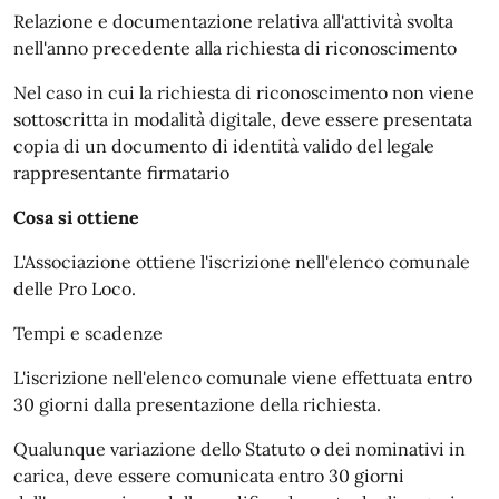
Relazione e documentazione relativa all'attività svolta
nell'anno precedente alla richiesta di riconoscimento
Nel caso in cui la richiesta di riconoscimento non viene
sottoscritta in modalità digitale, deve essere presentata
copia di un documento di identità valido del legale
rappresentante firmatario
Cosa si ottiene
L'Associazione ottiene l'iscrizione nell'elenco comunale
delle Pro Loco.
Tempi e scadenze
L'iscrizione nell'elenco comunale viene effettuata entro
30 giorni dalla presentazione della richiesta.
Qualunque variazione dello Statuto o dei nominativi in
carica, deve essere comunicata entro 30 giorni