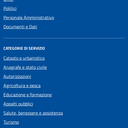
Politici
Personale Amministrativo
Documenti e Dati
CATEGORIE DI SERVIZIO
Catasto e urbanistica
Anagrafe e stato civile
Autorizzazioni
Agricoltura e pesca
Educazione e formazione
Appalti pubblici
Salute, benessere e assistenza
Turismo