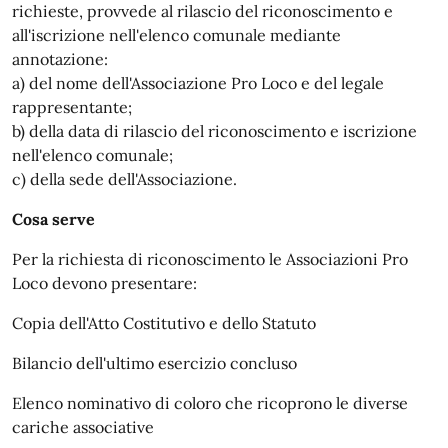
richieste, provvede al rilascio del riconoscimento e
all'iscrizione nell'elenco comunale mediante
annotazione:
a) del nome dell'Associazione Pro Loco e del legale
rappresentante;
b) della data di rilascio del riconoscimento e iscrizione
nell'elenco comunale;
c) della sede dell'Associazione.
Cosa serve
Per la richiesta di riconoscimento le Associazioni Pro
Loco devono presentare:
Copia dell'Atto Costitutivo e dello Statuto
Bilancio dell'ultimo esercizio concluso
Elenco nominativo di coloro che ricoprono le diverse
cariche associative