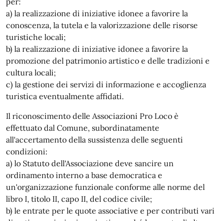
per:
a) la realizzazione di iniziative idonee a favorire la
conoscenza, la tutela e la valorizzazione delle risorse
turistiche locali;
b) la realizzazione di iniziative idonee a favorire la
promozione del patrimonio artistico e delle tradizioni e
cultura locali;
c) la gestione dei servizi di informazione e accoglienza
turistica eventualmente affidati.
Il riconoscimento delle Associazioni Pro Loco è
effettuato dal Comune, subordinatamente
all'accertamento della sussistenza delle seguenti
condizioni:
a) lo Statuto dell'Associazione deve sancire un
ordinamento interno a base democratica e
un'organizzazione funzionale conforme alle norme del
libro I, titolo II, capo II, del codice civile;
b) le entrate per le quote associative e per contributi vari