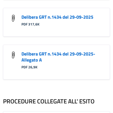
Delibera GRT n.1434 del 29-09-2025
PDF 317,6K
Delibera GRT n.1434 del 29-09-2025-
Allegato A
PDF 26,9K
PROCEDURE COLLEGATE ALL' ESITO