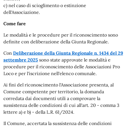
c) nel caso di scioglimento o estinzione
dell'Associazione.
Come fare
Le modalità e le procedure per il riconoscimento sono
definite con deliberazione della Giunta Regionale.
Con
Deliberazione della Giunta Regionale n. 1434 del 29
settembre 2025
sono state approvate le modalità e
procedure per il riconoscimento delle Associazioni Pro
Loco e per l'iscrizione nell'elenco comunale.
Ai fini del riconoscimento l'Associazione presenta, al
Comune competente per territorio, la domanda
corredata dai documenti utili a comprovare la
sussistenza delle condizioni di cui all'art. 20 - comma 3
lettere a) e b) - della L.R. 61/2024.
Il Comune, accertata la sussistenza delle condizioni