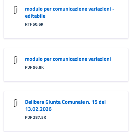
modulo per comunicazione variazioni -
editabile
RTF 50,6K
modulo per comunicazione variazioni
PDF 96,8K
Delibera Giunta Comunale n. 15 del
13.02.2026
PDF 287,5K