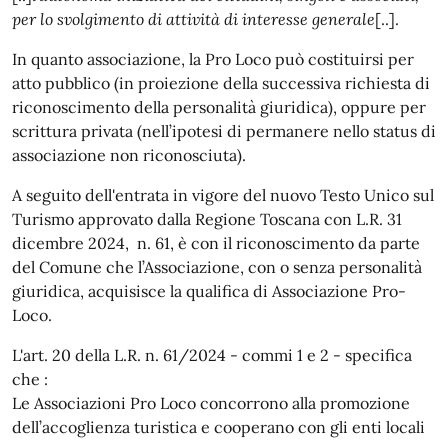
per lo svolgimento di attività di interesse generale
[..].
In quanto associazione, la Pro Loco può costituirsi per
atto pubblico (in proiezione della successiva richiesta di
riconoscimento della personalità giuridica), oppure per
scrittura privata (nell’ipotesi di permanere nello status di
associazione non riconosciuta).
A seguito dell'entrata in vigore del nuovo Testo Unico sul
Turismo approvato dalla Regione Toscana con L.R. 31
dicembre 2024, n. 61, è con il riconoscimento da parte
del Comune che l’Associazione, con o senza personalità
giuridica, acquisisce la qualifica di Associazione Pro-
Loco.
L'art. 20 della L.R. n. 61/2024 - commi 1 e 2 - specifica
che :
Le Associazioni Pro Loco concorrono alla promozione
dell’accoglienza turistica e cooperano con gli enti locali