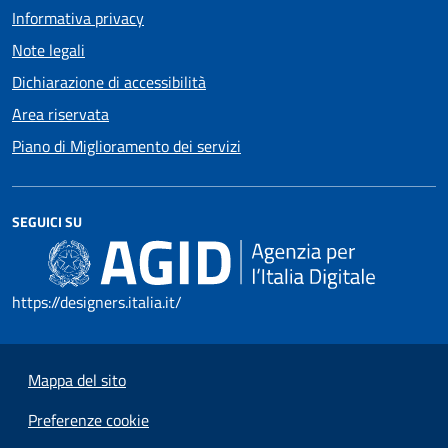
Informativa privacy
Note legali
Dichiarazione di accessibilità
Area riservata
Piano di Miglioramento dei servizi
SEGUICI SU
https://designers.italia.it/
Mappa del sito
Preferenze cookie