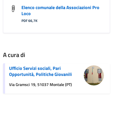
Elenco comunale della Associazioni Pro
Loco
PDF 66,7K
A cura di
Ufficio Servizi sociali, Pari
Opportunità, Politiche Giovanili
Via Gramsci 19, 51037 Montale (PT)