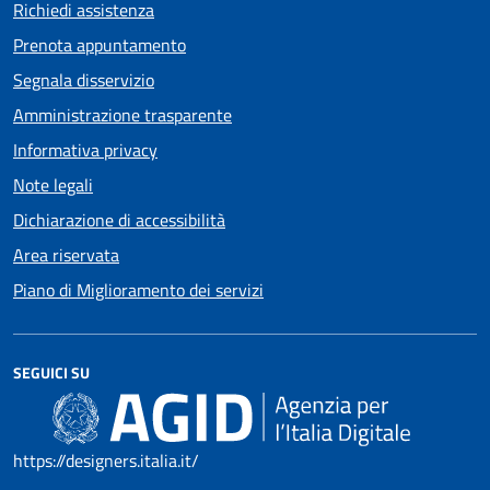
Richiedi assistenza
Prenota appuntamento
Segnala disservizio
Amministrazione trasparente
Informativa privacy
Note legali
Dichiarazione di accessibilità
Area riservata
Piano di Miglioramento dei servizi
SEGUICI SU
https://designers.italia.it/