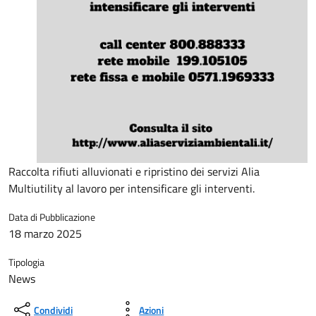
Raccolta rifiuti alluvionati e ripristino dei servizi Alia
Multiutility al lavoro per intensificare gli interventi.
Data di Pubblicazione
18 marzo 2025
Tipologia
News
Condividi
Azioni