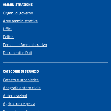
AMMINISTRAZIONE
Organi di governo
Aree amministrative
Uffici
Politici
Personale Amministrativo
Documenti e Dati
CATEGORIE DI SERVIZIO
Catasto e urbanistica
Anagrafe e stato civile
Autorizzazioni
Agricoltura e pesca