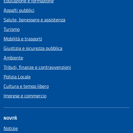
Educazione e formazione
Appalti pubblici
Salute, benessere e assistenza
Turismo
Mobilità e trasporti
Giustizia e sicurezza pubblica
Ambiente
Tributi, finanze e contravvenzioni
Polizia Locale
Cultura e tempo libero
Imprese e commercio
NOVITÀ
Notizie