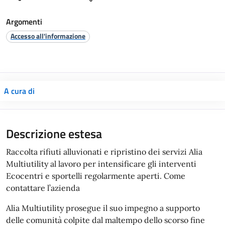
Argomenti
Accesso all'informazione
A cura di
Descrizione estesa
Raccolta rifiuti alluvionati e ripristino dei servizi Alia
Multiutility al lavoro per intensificare gli interventi
Ecocentri e sportelli regolarmente aperti. Come
contattare l’azienda
Alia Multiutility prosegue il suo impegno a supporto
delle comunità colpite dal maltempo dello scorso fine