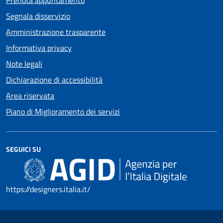
Segnala disservizio
Amministrazione trasparente
Informativa privacy
Note legali
Dichiarazione di accessibilità
Area riservata
Piano di Miglioramento dei servizi
SEGUICI SU
https://designers.italia.it/