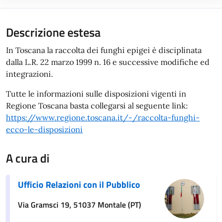
Descrizione estesa
In Toscana la raccolta dei funghi epigei è disciplinata
dalla L.R. 22 marzo 1999 n. 16 e successive modifiche ed
integrazioni.
Tutte le informazioni sulle disposizioni vigenti in
Regione Toscana basta collegarsi al seguente link:
https://www.regione.toscana.it/-/raccolta-funghi-
ecco-le-disposizioni
A cura di
Ufficio Relazioni con il Pubblico
Via Gramsci 19, 51037 Montale (PT)