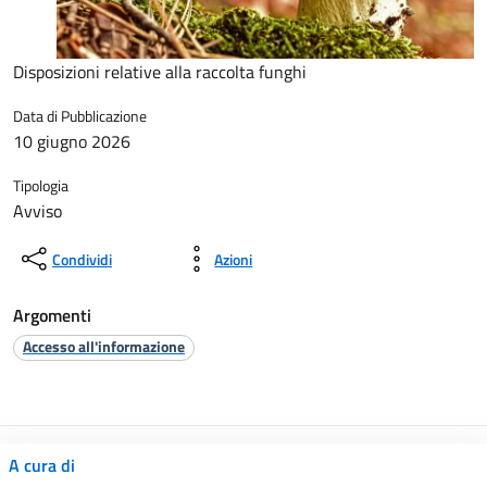
Disposizioni relative alla raccolta funghi
Data di Pubblicazione
10 giugno 2026
Tipologia
Avviso
Condividi
Azioni
Argomenti
Accesso all'informazione
A cura di