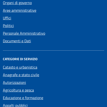
Organi di governo
Aree amministrative
Uffici
Politici
Personale Amministrativo
Documenti e Dati
CATEGORIE DI SERVIZIO
Catasto e urbanistica
Anagrafe e stato civile
Autorizzazioni
Agricoltura e pesca
Educazione e formazione
Appalti pubblici