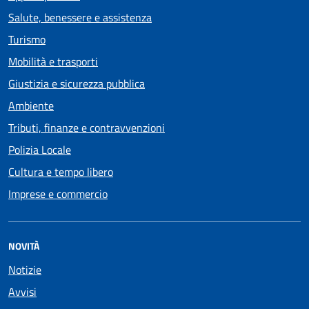
Salute, benessere e assistenza
Turismo
Mobilità e trasporti
Giustizia e sicurezza pubblica
Ambiente
Tributi, finanze e contravvenzioni
Polizia Locale
Cultura e tempo libero
Imprese e commercio
NOVITÀ
Notizie
Avvisi