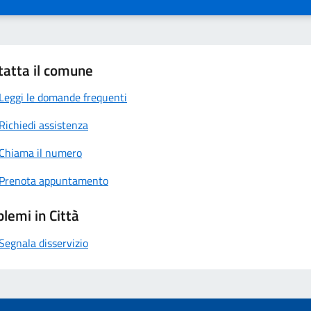
tatta il comune
Leggi le domande frequenti
Richiedi assistenza
Chiama il numero
Prenota appuntamento
lemi in Città
Segnala disservizio