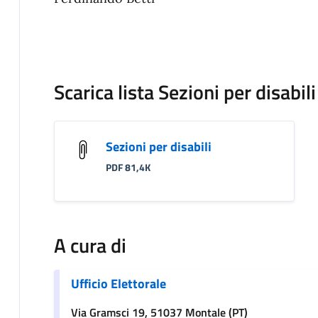
Scarica lista Sezioni per disabili
Sezioni per disabili
PDF 81,4K
A cura di
Ufficio Elettorale
Via Gramsci 19, 51037 Montale (PT)