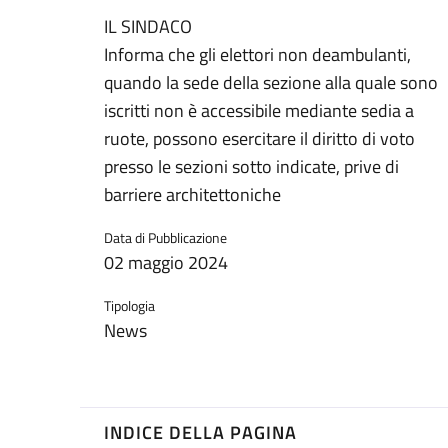
IL SINDACO
Informa che gli elettori non deambulanti,
quando la sede della sezione alla quale sono
iscritti non è accessibile mediante sedia a
ruote, possono esercitare il diritto di voto
presso le sezioni sotto indicate, prive di
barriere architettoniche
Data di Pubblicazione
02 maggio 2024
Tipologia
News
INDICE DELLA PAGINA