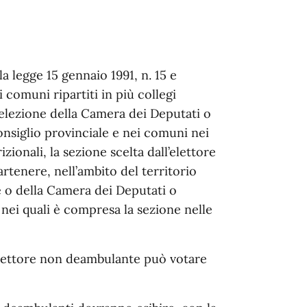
la legge 15 gennaio 1991, n. 15 e
 comuni ripartiti in più collegi
l’elezione della Camera dei Deputati o
consiglio provinciale e nei comuni nei
izionali, la sezione scelta dall’elettore
tenere, nell’ambito del territorio
 o della Camera dei Deputati o
 nei quali è compresa la sezione nelle
l’elettore non deambulante può votare