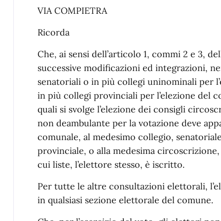
VIA COMPIETRA
Ricorda
Che, ai sensi dell’articolo 1, commi 2 e 3, del
successive modificazioni ed integrazioni, nei
senatoriali o in più collegi uninominali per 
in più collegi provinciali per l’elezione del 
quali si svolge l’elezione dei consigli circoscr
non deambulante per la votazione deve appar
comunale, al medesimo collegio, senatoriale
provinciale, o alla medesima circoscrizione,
cui liste, l’elettore stesso, è iscritto.
Per tutte le altre consultazioni elettorali, 
in qualsiasi sezione elettorale del comune.