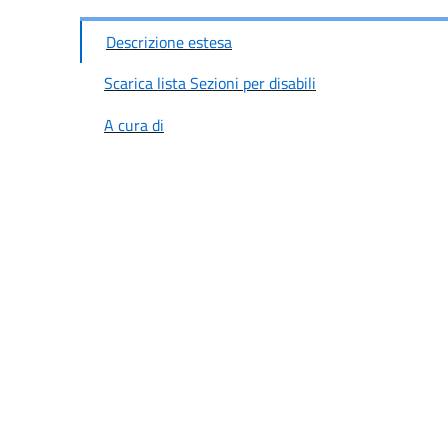
Descrizione estesa
Scarica lista Sezioni per disabili
A cura di