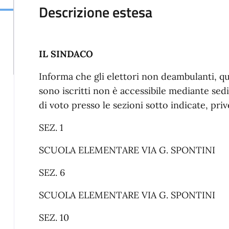
Descrizione estesa
IL SINDACO
Informa che gli elettori non deambulanti, qu
sono iscritti non è accessibile mediante sedi
di voto presso le sezioni sotto indicate, priv
SEZ. 1
SCUOLA ELEMENTARE VIA G. SPONTINI
SEZ. 6
SCUOLA ELEMENTARE VIA G. SPONTINI
SEZ. 10