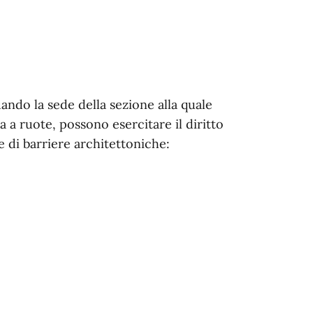
ando la sede della sezione alla quale
a a ruote, possono esercitare il diritto
e di barriere architettoniche: