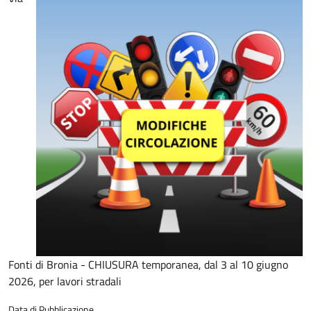
Fonti di Bronia - CHIUSURA temporanea, dal 3 al 10 giugno
2026, per lavori stradali
Data di Pubblicazione