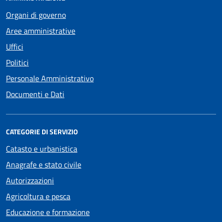
Organi di governo
Aree amministrative
Uffici
Politici
Personale Amministrativo
Documenti e Dati
CATEGORIE DI SERVIZIO
Catasto e urbanistica
Anagrafe e stato civile
Autorizzazioni
Agricoltura e pesca
Educazione e formazione