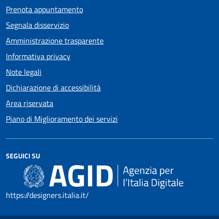
Prenota appuntamento
Segnala disservizio
Amministrazione trasparente
Informativa privacy
Note legali
Dichiarazione di accessibilità
Area riservata
Piano di Miglioramento dei servizi
SEGUICI SU
https://designers.italia.it/