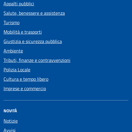
Appalti pubblici
Salute, benessere e assistenza
Turismo
Mobilità e trasporti
Giustizia e sicurezza pubblica
Ambiente
Tributi, finanze e contravvenzioni
Polizia Locale
Cultura e tempo libero
Imprese e commercio
NOVITÀ
Notizie
Avvisi