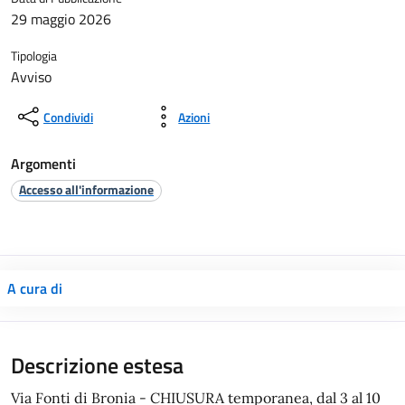
29 maggio 2026
Tipologia
Avviso
Condividi
Azioni
Argomenti
Accesso all'informazione
A cura di
Descrizione estesa
Via Fonti di Bronia - CHIUSURA temporanea, dal 3 al 10