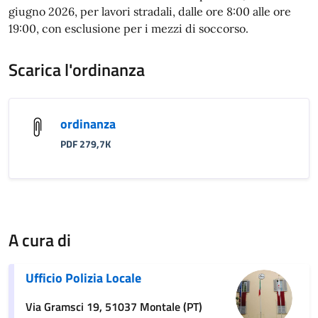
giugno 2026, per lavori stradali, dalle ore 8:00 alle ore
19:00, con esclusione per i mezzi di soccorso.
Scarica l'ordinanza
ordinanza
PDF 279,7K
A cura di
Ufficio Polizia Locale
Via Gramsci 19, 51037 Montale (PT)