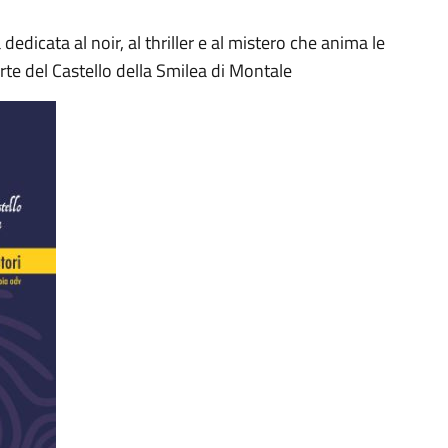
 dedicata al noir, al thriller e al mistero che anima le
rte del Castello della Smilea di Montale