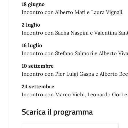
18 giugno
Incontro con Alberto Mati e Laura Vignali.
2 luglio
Incontro con Sacha Naspini e Valentina Sant
16 luglio
Incontro con Stefano Salmori e Alberto Vivar
10 settembre
Incontro con Pier Luigi Gaspa e Alberto Beca
24 settembre
Incontro con Marco Vichi, Leonardo Gori e 
Scarica il programma