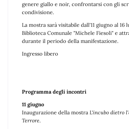
genere giallo e noir, confrontarsi con gli sc
condivisione.
La mostra sarà visitabile dall'11 giugno al 16 
Biblioteca Comunale "Michele Fiesoli" e attr
durante il periodo della manifestazione.
Ingresso libero
Programma degli incontri
11 giugno
Inaugurazione della mostra
L'incubo dietro l
Terrore
.