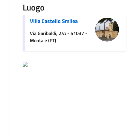
Luogo
Villa Castello Smilea
Via Garibaldi, 2/A - 51037 -
Montale (PT)