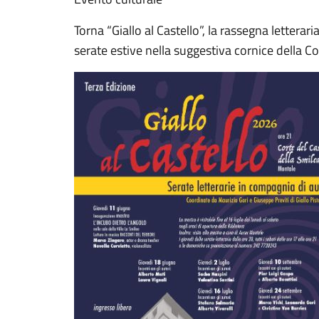
Torna “Giallo al Castello”, la rassegna letteraria
serate estive nella suggestiva cornice della Co