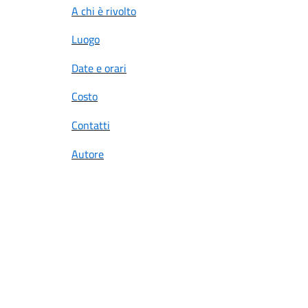
A chi è rivolto
Luogo
Date e orari
Costo
Contatti
Autore