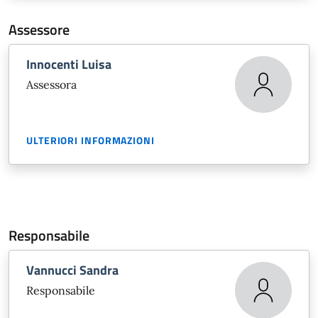
Assessore
Innocenti Luisa
Assessora
ULTERIORI INFORMAZIONI
Responsabile
Vannucci Sandra
Responsabile