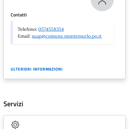
Contatti
Telefono:
0574558354
Email:
suap@comune.montemurlo.po.it
ULTERIORI INFORMAZIONI
Servizi