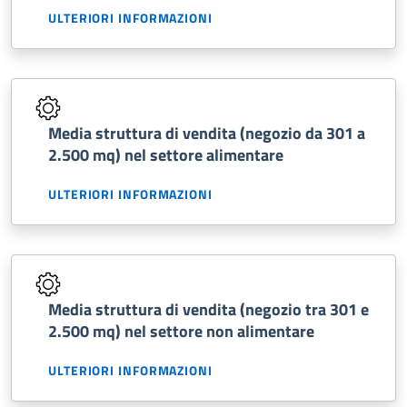
ULTERIORI INFORMAZIONI
Media struttura di vendita (negozio da 301 a
2.500 mq) nel settore alimentare
ULTERIORI INFORMAZIONI
Media struttura di vendita (negozio tra 301 e
2.500 mq) nel settore non alimentare
ULTERIORI INFORMAZIONI