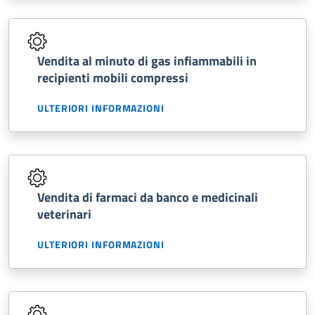
Vendita al minuto di gas infiammabili in
recipienti mobili compressi
ULTERIORI INFORMAZIONI
Vendita di farmaci da banco e medicinali
veterinari
ULTERIORI INFORMAZIONI