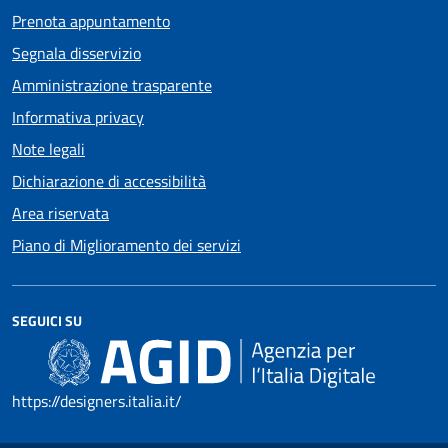
Prenota appuntamento
Segnala disservizio
Amministrazione trasparente
Informativa privacy
Note legali
Dichiarazione di accessibilità
Area riservata
Piano di Miglioramento dei servizi
SEGUICI SU
https://designers.italia.it/