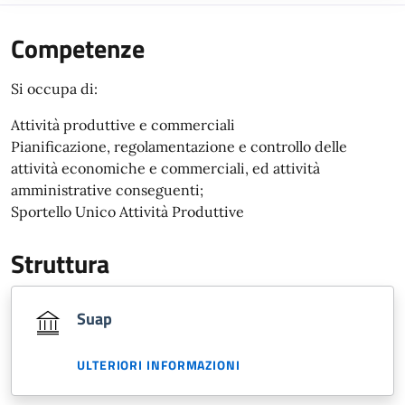
Competenze
Si occupa di:
Attività produttive e commerciali
Pianificazione, regolamentazione e controllo delle
attività economiche e commerciali, ed attività
amministrative conseguenti;
Sportello Unico Attività Produttive
Struttura
Suap
ULTERIORI INFORMAZIONI