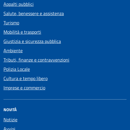
Appalti pubblici
Salute, benessere e assistenza
Turismo
Mobilità e trasporti
Giustizia e sicurezza pubblica
Ambiente
Tributi, finanze e contravvenzioni
Polizia Locale
Cultura e tempo libero
Imprese e commercio
NOVITÀ
Notizie
Avvisi