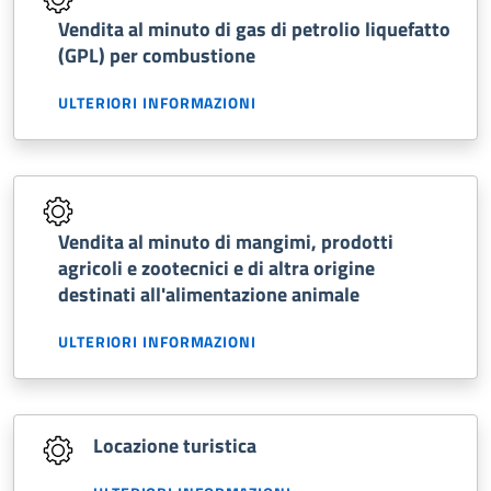
Vendita al minuto di gas di petrolio liquefatto
(GPL) per combustione
ULTERIORI INFORMAZIONI
Vendita al minuto di mangimi, prodotti
agricoli e zootecnici e di altra origine
destinati all'alimentazione animale
ULTERIORI INFORMAZIONI
Locazione turistica