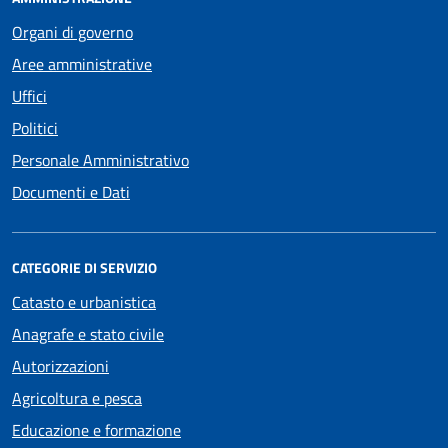
Organi di governo
Aree amministrative
Uffici
Politici
Personale Amministrativo
Documenti e Dati
CATEGORIE DI SERVIZIO
Catasto e urbanistica
Anagrafe e stato civile
Autorizzazioni
Agricoltura e pesca
Educazione e formazione